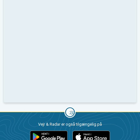
Vejr & Radar er også tilgængelig på