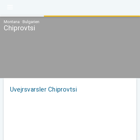
Montana · Bulgarien
Chiprovtsi
Uvejrsvarsler Chiprovtsi