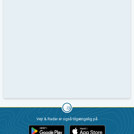
Vejr & Radar er også tilgængelig på