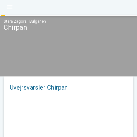
Stara Zagora · Bulgarien
Chirpan
Uvejrsvarsler Chirpan