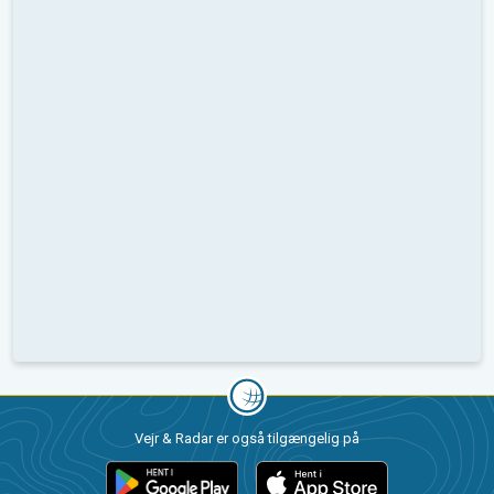
Vejr & Radar er også tilgængelig på