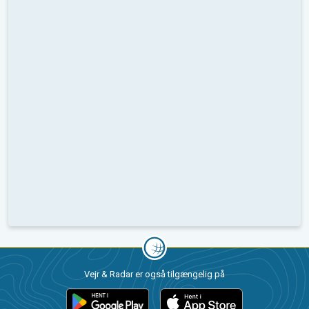
Vejr & Radar er også tilgængelig på