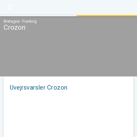
Bretagne · Frankrig
Crozon
Uvejrsvarsler Crozon