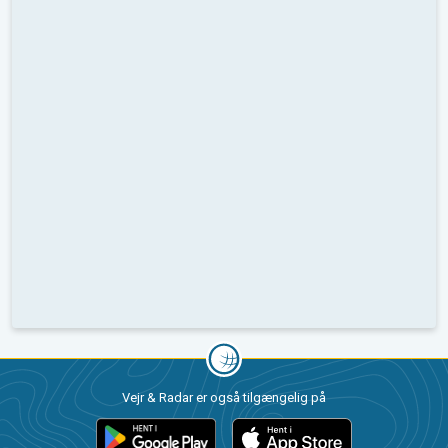
Vejr & Radar er også tilgængelig på