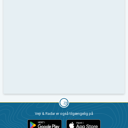
Vejr & Radar er også tilgængelig på