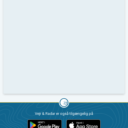
Vejr & Radar er også tilgængelig på