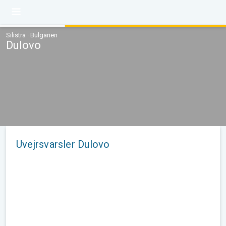
Silistra · Bulgarien
Dulovo
Uvejrsvarsler Dulovo