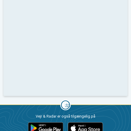
Vejr & Radar er også tilgængelig på