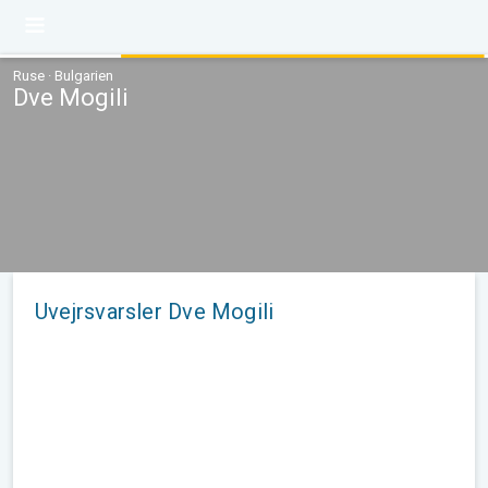
Ruse · Bulgarien
Dve Mogili
Uvejrsvarsler Dve Mogili