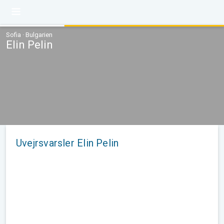
Sofia · Bulgarien
Elin Pelin
Uvejrsvarsler Elin Pelin