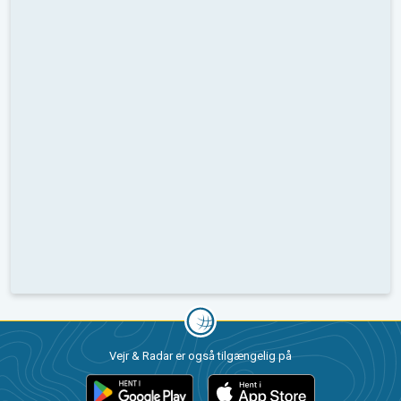
Vejr & Radar er også tilgængelig på