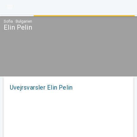
Sofia · Bulgarien
Elin Pelin
Uvejrsvarsler Elin Pelin