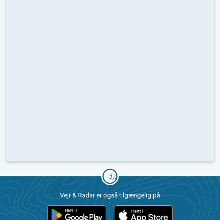
Vejr & Radar er også tilgængelig på