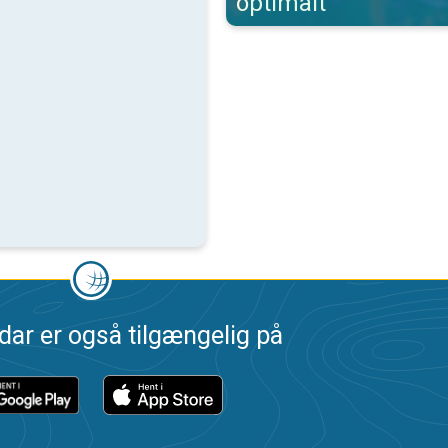
optimalt
dar er også tilgængelig på