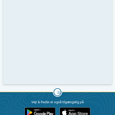
Vejr & Radar er også tilgængelig på