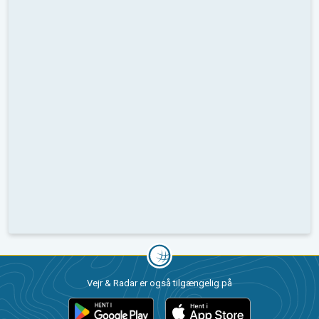
Vejr & Radar er også tilgængelig på