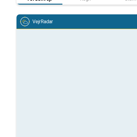
VejrRadar