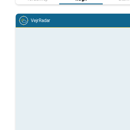
VejrRadar