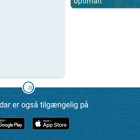
optimalt
dar er også tilgængelig på