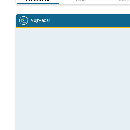
VejrRadar