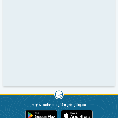
Vejr & Radar er også tilgængelig på