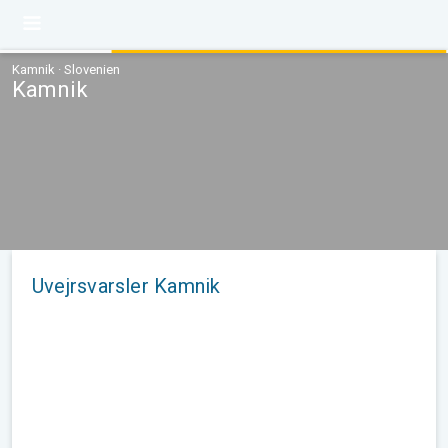
Kamnik · Slovenien
Kamnik
Uvejrsvarsler Kamnik