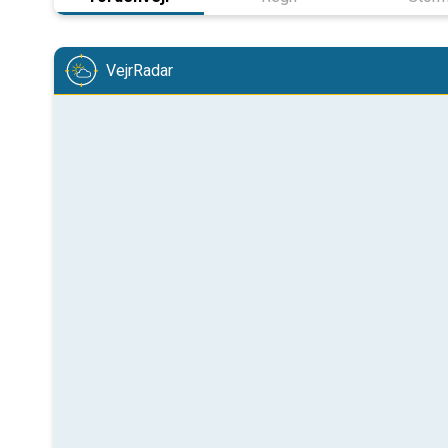
VejrRadar