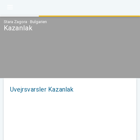
Stara Zagora · Bulgarien
Kazanlak
Uvejrsvarsler Kazanlak