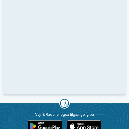
Vejr & Radar er også tilgængelig på