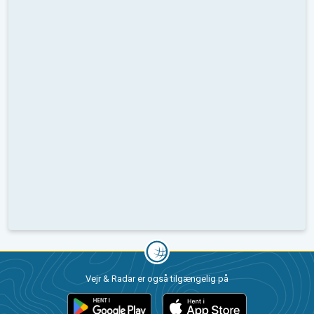
Vejr & Radar er også tilgængelig på