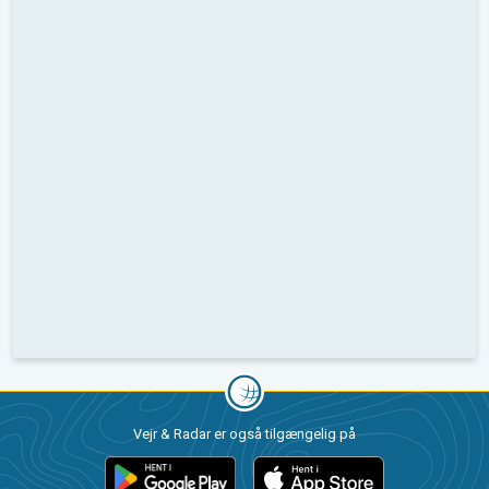
Vejr & Radar er også tilgængelig på