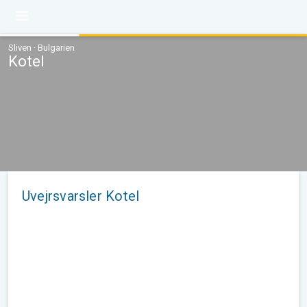
Sliven · Bulgarien
Kotel
Uvejrsvarsler Kotel