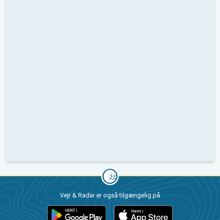
Vejr & Radar er også tilgængelig på