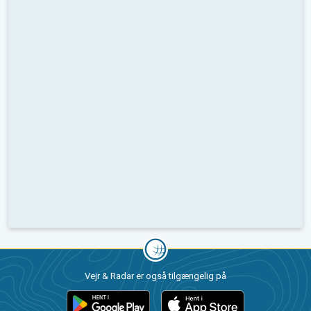
Vejr & Radar er også tilgængelig på