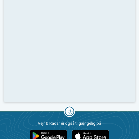
Vejr & Radar er også tilgængelig på