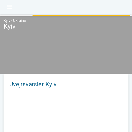
Kyiv · Ukraine
Kyiv
Uvejrsvarsler Kyiv