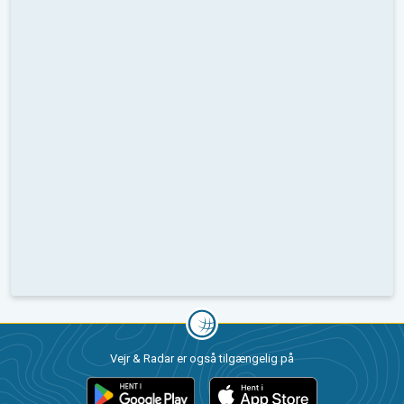
Vejr & Radar er også tilgængelig på