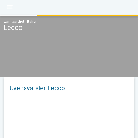
Lombardiet · Italien
Lecco
Uvejrsvarsler Lecco