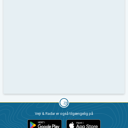
Vejr & Radar er også tilgængelig på