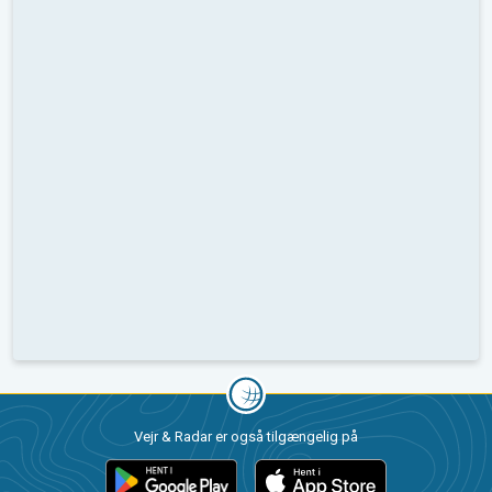
Vejr & Radar er også tilgængelig på