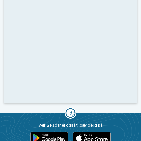
Vejr & Radar er også tilgængelig på