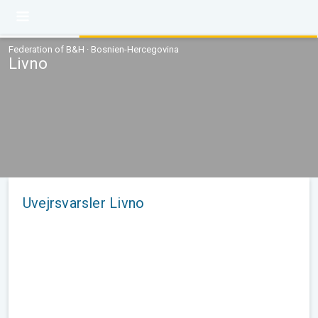
Federation of B&H · Bosnien-Hercegovina
Livno
Uvejrsvarsler Livno