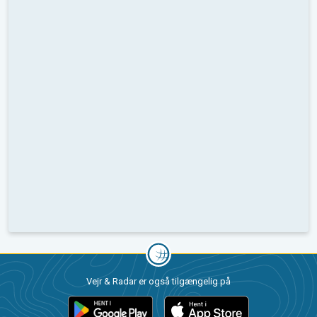
Vejr & Radar er også tilgængelig på