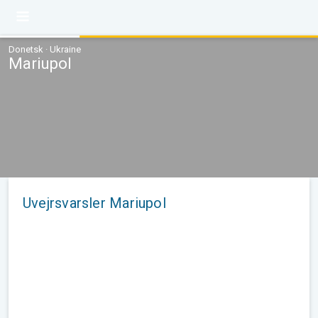
Donetsk · Ukraine
Mariupol
Uvejrsvarsler Mariupol