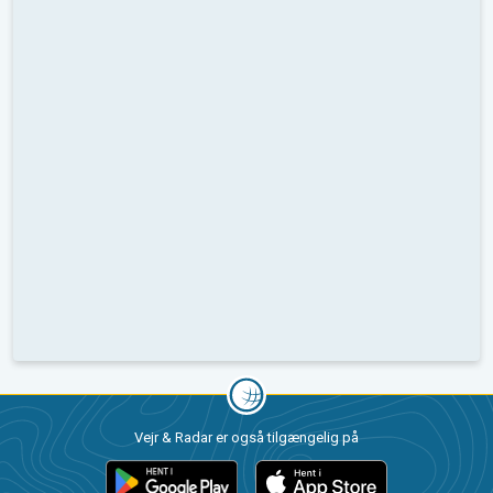
Vejr & Radar er også tilgængelig på