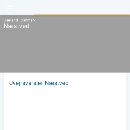
Sjælland · Danmark
Næstved
Uvejrsvarsler Næstved