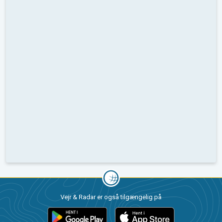
Vejr & Radar er også tilgængelig på