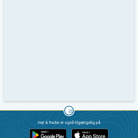
Vejr & Radar er også tilgængelig på