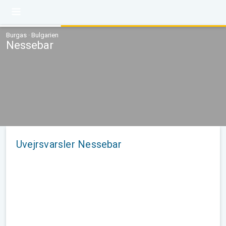
Burgas · Bulgarien
Nessebar
Uvejrsvarsler Nessebar