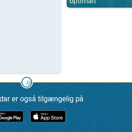
optimalt
dar er også tilgængelig på