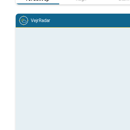
VejrRadar