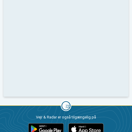
Vejr & Radar er også tilgængelig på