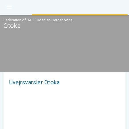
Federation of B&H · Bosnien-Hercegovina
Otoka
Uvejrsvarsler Otoka