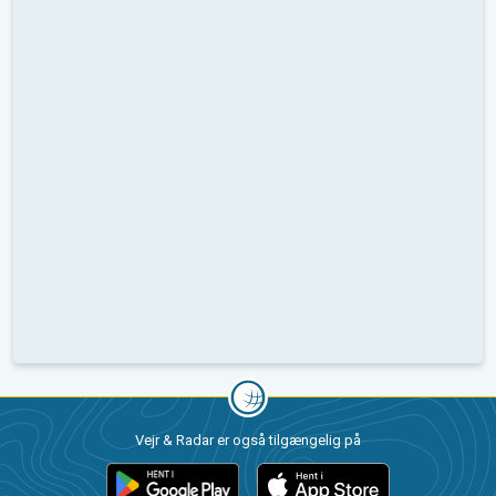
Vejr & Radar er også tilgængelig på