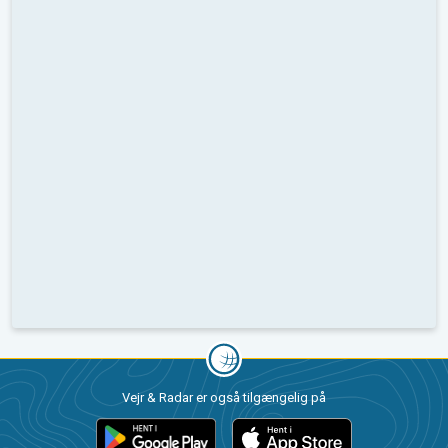
Vejr & Radar er også tilgængelig på