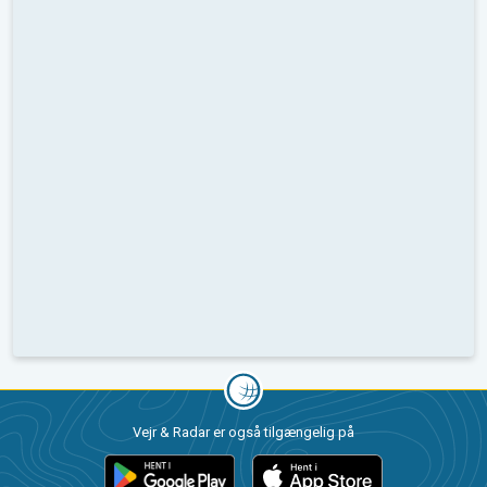
Vejr & Radar er også tilgængelig på