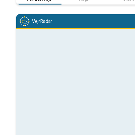
VejrRadar