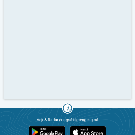
Vejr & Radar er også tilgængelig på