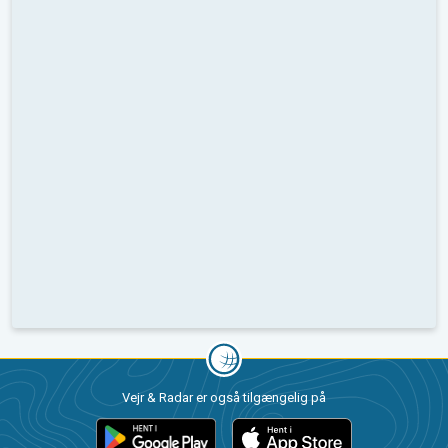
Vejr & Radar er også tilgængelig på