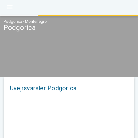
Podgorica · Montenegro
Podgorica
Uvejrsvarsler Podgorica