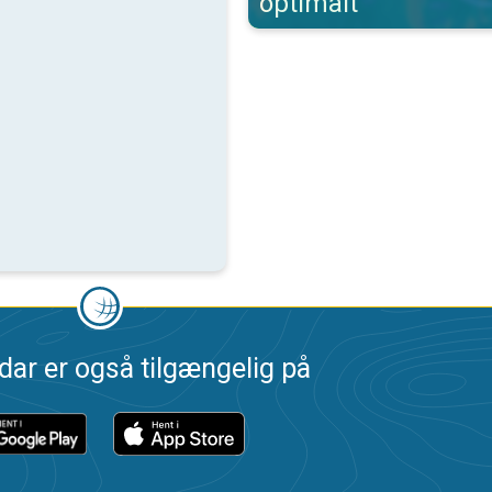
optimalt
dar er også tilgængelig på