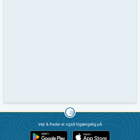
Vejr & Radar er også tilgængelig på