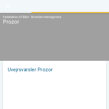
Federation of B&H · Bosnien-Hercegovina
Prozor
Uvejrsvarsler Prozor