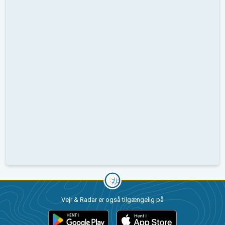
Vejr & Radar er også tilgængelig på