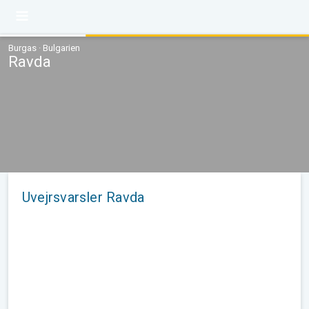
Burgas · Bulgarien
Ravda
Uvejrsvarsler Ravda