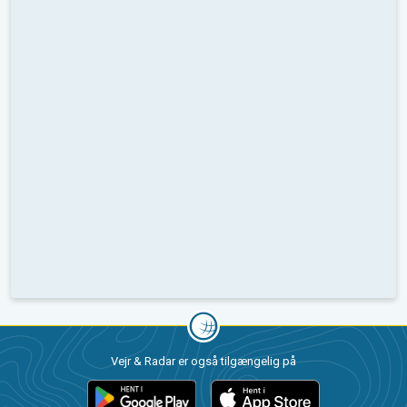
Vejr & Radar er også tilgængelig på