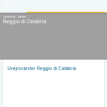
Calabrien · Italien
Reggio di Calabria
Uvejrsvarsler Reggio di Calabria