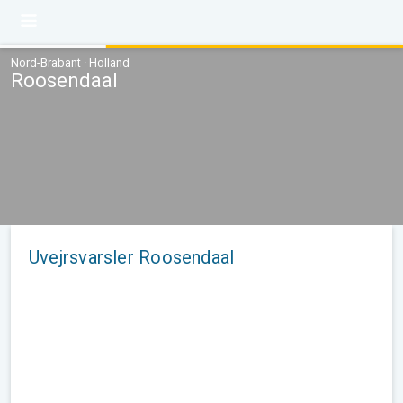
Nord-Brabant · Holland
Roosendaal
Uvejrsvarsler Roosendaal