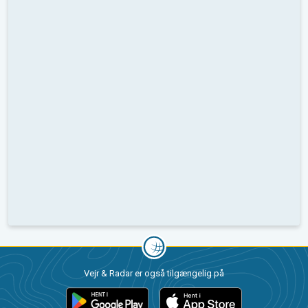
Vejr & Radar er også tilgængelig på