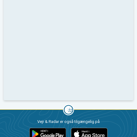
Vejr & Radar er også tilgængelig på