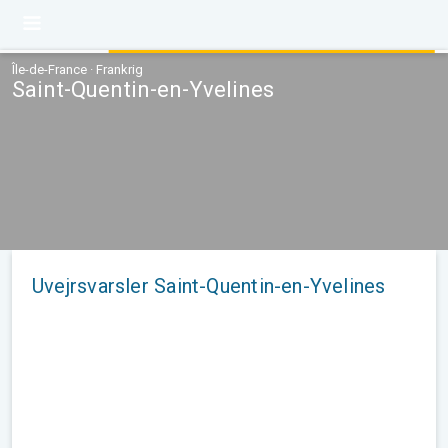
Île-de-France · Frankrig
Saint-Quentin-en-Yvelines
Uvejrsvarsler Saint-Quentin-en-Yvelines