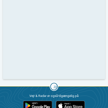
Vejr & Radar er også tilgængelig på