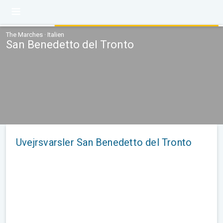
The Marches · Italien
San Benedetto del Tronto
Uvejrsvarsler San Benedetto del Tronto