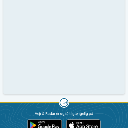
Vejr & Radar er også tilgængelig på