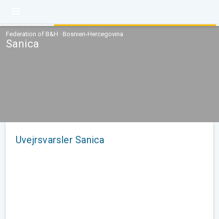
Federation of B&H · Bosnien-Hercegovina
Sanica
Uvejrsvarsler Sanica