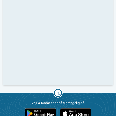
Vejr & Radar er også tilgængelig på