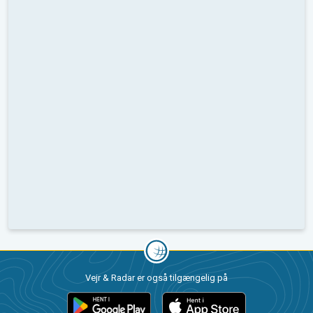
Vejr & Radar er også tilgængelig på