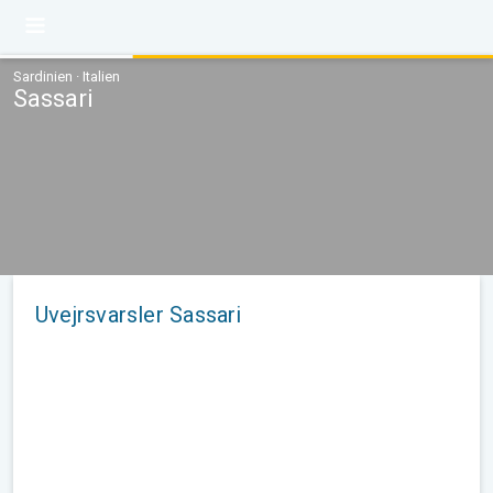
Sardinien · Italien
Sassari
Uvejrsvarsler Sassari